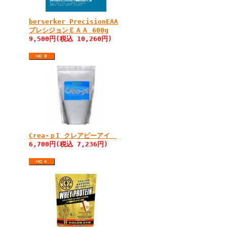
berserker PrecisionEAA
プレシジョンＥＡＡ 600g
9,500円(税込 10,260円)
Crea-ｐI クレアピーアイ
6,700円(税込 7,236円)