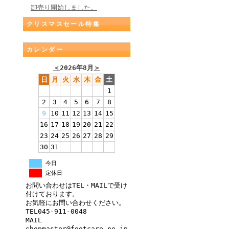
卸売り開始しました。
クリスマスセール特集
カレンダー
＜
2026年8月
＞
日
月
火
水
木
金
土
1
2
3
4
5
6
7
8
9
10
11
12
13
14
15
16
17
18
19
20
21
22
23
24
25
26
27
28
29
30
31
今日
定休日
お問い合わせはTEL・MAILで受け
付けております。
お気軽にお問い合わせください。
TEL045-911-0048
MAIL
shopmaster@footcare.ne.jp