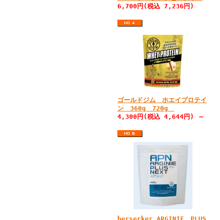
6,700円(税込 7,236円)
ゴールドジム ホエイプロテイ
ン 360g 720g
4,300円(税込 4,644円) ～
berserker ARGINIE PLUS