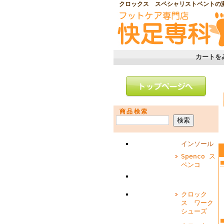
クロックス スペシャリストベントの
カートを
商品検索
インソール
Spenco ス
ペンコ
クロック
ス ワーク
シューズ