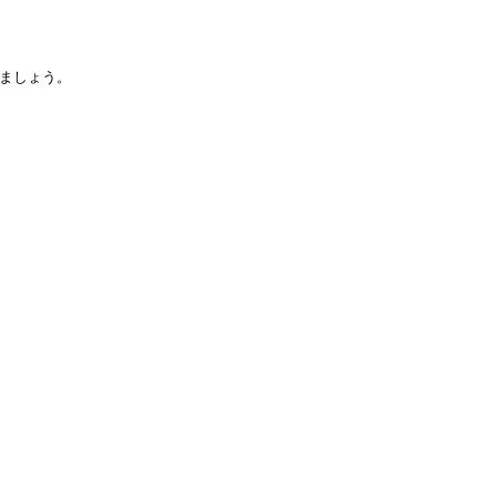
ましょう。