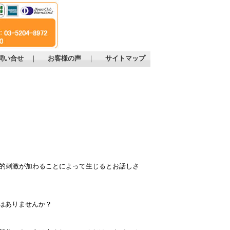
問い合せ
｜
お客様の声
｜
サイトマップ
的刺激が加わることによって生じるとお話しさ
はありませんか？