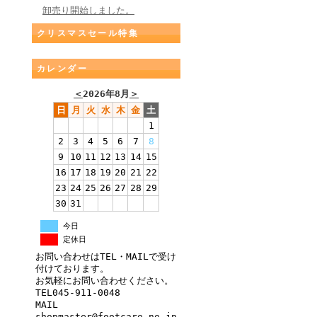
卸売り開始しました。
クリスマスセール特集
カレンダー
＜
2026年8月
＞
日
月
火
水
木
金
土
1
2
3
4
5
6
7
8
9
10
11
12
13
14
15
16
17
18
19
20
21
22
23
24
25
26
27
28
29
30
31
今日
定休日
お問い合わせはTEL・MAILで受け
付けております。
お気軽にお問い合わせください。
TEL045-911-0048
MAIL
shopmaster@footcare.ne.jp