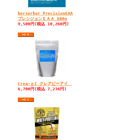
berserker PrecisionEAA
プレシジョンＥＡＡ 600g
9,500円(税込 10,260円)
Crea-ｐI クレアピーアイ
6,700円(税込 7,236円)