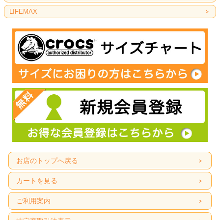
LIFEMAX
お店のトップへ戻る
カートを見る
ご利用案内