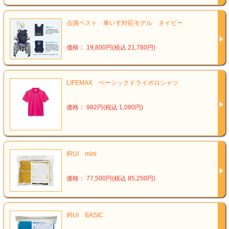
点滴ベスト 車いす対応モデル ネイビー
価格： 19,800円(税込 21,780円)
LIFEMAX ベーシックドライポロシャツ
価格： 982円(税込 1,080円)
IRUI mini
価格： 77,500円(税込 85,250円)
IRUI BASIC