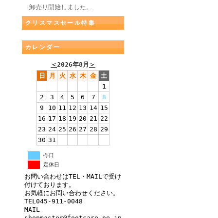
卸売り開始しました。
クリスマスセール特集
カレンダー
＜
2026年8月
＞
日
月
火
水
木
金
土
1
2
3
4
5
6
7
8
9
10
11
12
13
14
15
16
17
18
19
20
21
22
23
24
25
26
27
28
29
30
31
今日
定休日
お問い合わせはTEL・MAILで受け
付けております。
お気軽にお問い合わせください。
TEL045-911-0048
MAIL
shopmaster@footcare.ne.jp