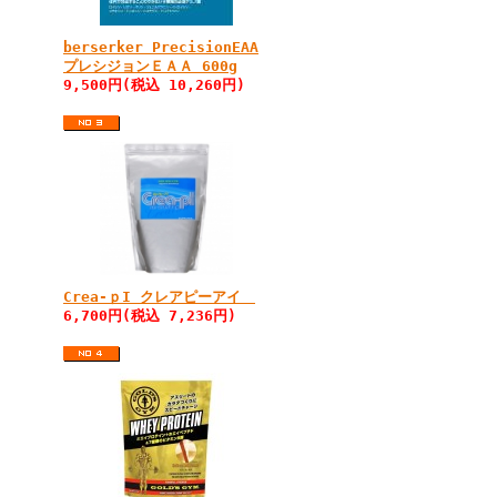
berserker PrecisionEAA
プレシジョンＥＡＡ 600g
9,500円(税込 10,260円)
Crea-ｐI クレアピーアイ
6,700円(税込 7,236円)