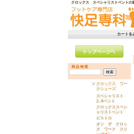
クロックス スペシャリストベントの
カートを
商品検索
クロックス ワー
クシューズ
スペシャリスト
2.0ベント
クロックススペシ
ャリストベント
ビストロ
オン ザ クロッ
ク ワーク スリ