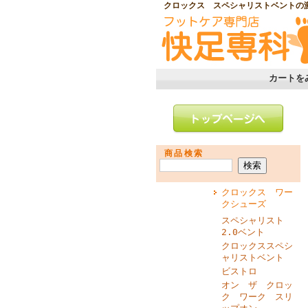
クロックス スペシャリストベントの
カートを
商品検索
クロックス ワー
クシューズ
スペシャリスト
2.0ベント
クロックススペシ
ャリストベント
ビストロ
オン ザ クロッ
ク ワーク スリ