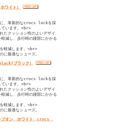
e(ホワイト）
革新的なcrocs lockを採
ています。<br>
されたクッション性のよいデザイ
を軽減し、歩行時の踵部にかかる
軽減します。<br>
るのに最適なシューズ。
black(ブラック）
革新的なcrocs lockを採
ています。<br>
されたクッション性のよいデザイ
を軽減し、歩行時の踵部にかかる
軽減します。<br>
るのに最適なシューズ。
プオン ホワイト crocs