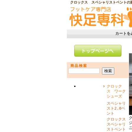
クロックス スペシャリストベントの
カートを
商品検索
クロック
ス ワーク
シューズ
スペシャリ
スト2.0ベ
ント
クロックス
スペシャリ
ストベント