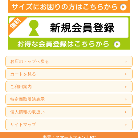
お店のトップへ戻る
カートを見る
ご利用案内
特定商取引法表示
個人情報の取扱い
サイトマップ
表示：スマートフォン｜
PC