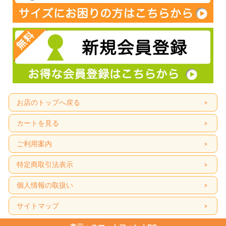
お店のトップへ戻る
カートを見る
ご利用案内
特定商取引法表示
個人情報の取扱い
サイトマップ