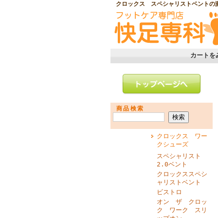
クロックス スペシャリストベントの
カートを
商品検索
クロックス ワー
クシューズ
スペシャリスト
2.0ベント
クロックススペシ
ャリストベント
ビストロ
オン ザ クロッ
ク ワーク スリ