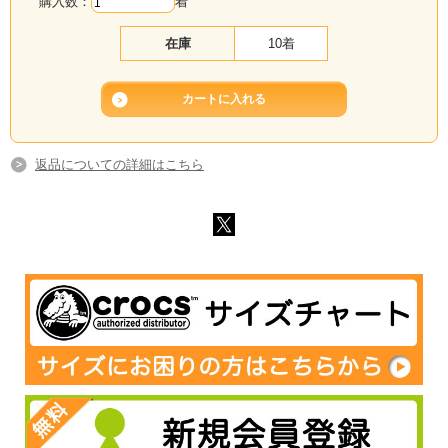
購入数：
着
在庫
10着
返品についての詳細はこちら