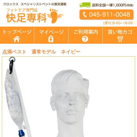
点滴ベスト 通常モデル ネイビー