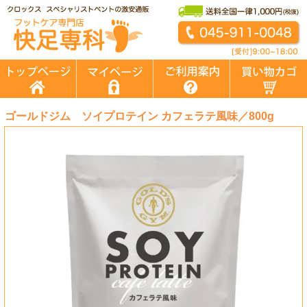
ゴールドジム ソイプロテイン カフェラテ風味／800g