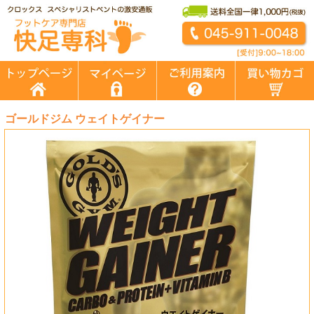
ゴールドジム ウェイトゲイナー