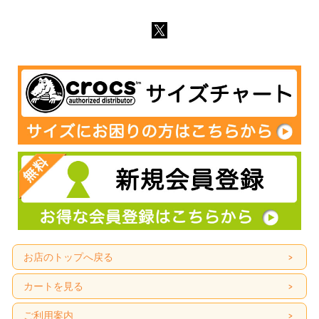
お店のトップへ戻る
カートを見る
ご利用案内