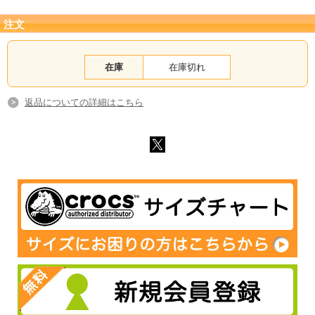
注文
在庫
在庫切れ
返品についての詳細はこちら