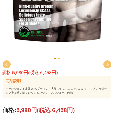
価格:5,980円(税込 6,458円)
商品説明
ビーレジェンド定番WPCプテイン 大坂でおなじみにあのおいしさ！どこか懐か
しい喫茶店の味フレッシュンなミックスジュールの味
価格:
5,980円
(税込 6,458円)