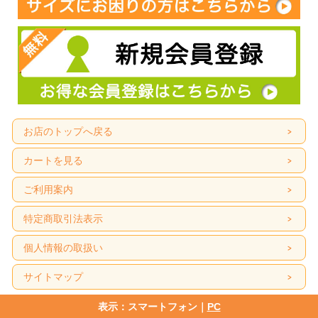
お店のトップへ戻る
カートを見る
ご利用案内
特定商取引法表示
個人情報の取扱い
サイトマップ
表示：スマートフォン｜
PC